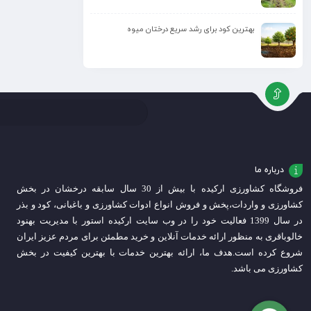
بهترین کود برای رشد سریع درختان میوه
درباره ما
فروشگاه کشاورزی ارکیده با بیش از 30 سال سابقه درخشان در بخش
کشاورزی و واردات،
پخش و فروش انواع ادوات کشاورزی و باغبانی، کود و بذر
در سال 1399 فعالیت خود را در وب سایت ارکیده استور با مدیریت بهنود
خالوباقری به منظور ارائه خدمات آنلاین و خرید مطمئن برای مردم عزیز ایران
شروع کرده است.
هدف ما، ارائه بهترین خدمات با بهترین کیفیت در بخش
کشاورزی می باشد.