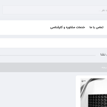
تماس با ما
خدمات مشاوره و کارشناسی
نشا
تیجه