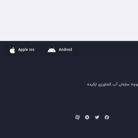
Apple ios
Android
وچه سازمان آب کشاورزی ارکیده