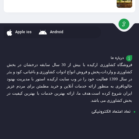
Apple ios
Android
درباره ما
فروشگاه کشاورزی ارکیده با بیش از 30 سال سابقه درخشان در بخش
کشاورزی و واردات،
پخش و فروش انواع ادوات کشاورزی و باغبانی، کود و بذر
در سال 1399 فعالیت خود را در وب سایت ارکیده استور با مدیریت بهنود
خالوباقری به منظور ارائه خدمات آنلاین و خرید مطمئن برای مردم عزیز
ایران شروع کرده است.
هدف ما، ارائه بهترین خدمات با بهترین کیفیت در
بخش کشاورزی می باشد.
نماد اعتماد الکترونیکی