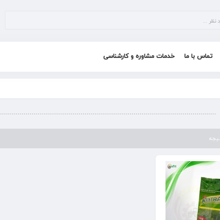
تماس با ما
خدمات مشاوره و کارشناسی
تیجه