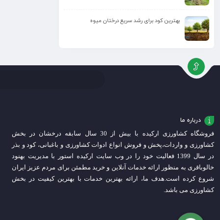
بهترین کود برای رشد سریع درختان میوه
درباره ما
فروشگاه کشاورزی ارکیده با بیش از 30 سال سابقه درخشان در بخش
کشاورزی و واردات،
پخش و فروش انواع ادوات کشاورزی و باغبانی، کود و بذر
در سال 1399 فعالیت خود را در وب سایت ارکیده استور با مدیریت بهنود
خالوباقری به منظور ارائه خدمات آنلاین و خرید مطمئن برای مردم عزیز ایران
شروع کرده است.
هدف ما، ارائه بهترین خدمات با بهترین کیفیت در بخش
کشاورزی می باشد.