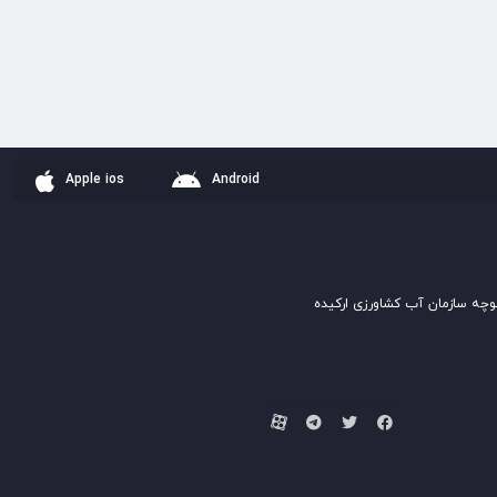
Apple ios
Android
وچه سازمان آب کشاورزی ارکیده