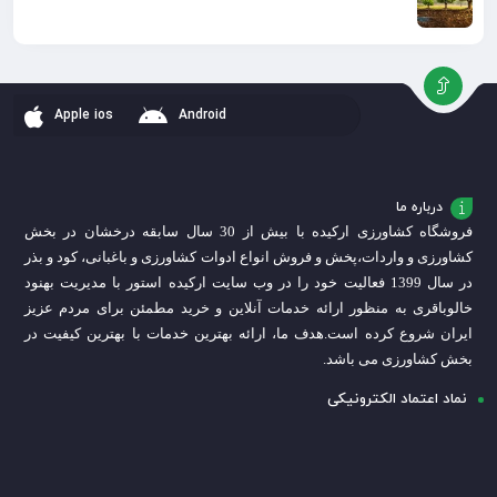
Apple ios
Android
درباره ما
فروشگاه کشاورزی ارکیده با بیش از 30 سال سابقه درخشان در بخش
کشاورزی و واردات،
پخش و فروش انواع ادوات کشاورزی و باغبانی، کود و بذر
در سال 1399 فعالیت خود را در وب سایت ارکیده استور با مدیریت بهنود
خالوباقری به منظور ارائه خدمات آنلاین و خرید مطمئن برای مردم عزیز
ایران شروع کرده است.
هدف ما، ارائه بهترین خدمات با بهترین کیفیت در
بخش کشاورزی می باشد.
نماد اعتماد الکترونیکی