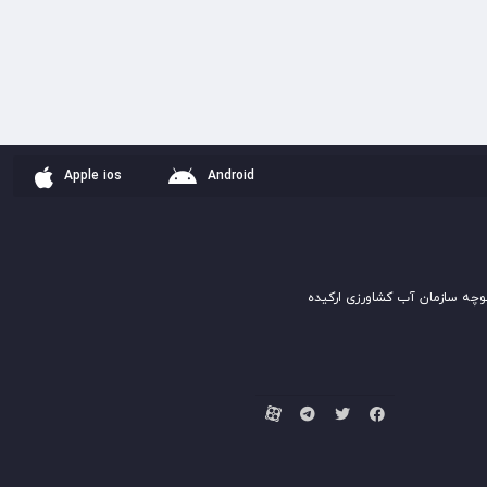
Apple ios
Android
وچه سازمان آب کشاورزی ارکیده