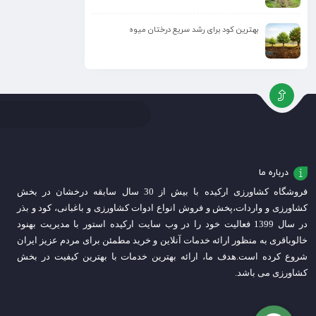
بهترین کود برای رشد سریع درختان میوه
درباره ما
فروشگاه کشاورزی ارکیده با بیش از 30 سال سابقه درخشان در بخش
کشاورزی و واردات،
پخش و فروش انواع ادوات کشاورزی و باغبانی، کود و بذر
در سال 1399 فعالیت خود را در وب سایت ارکیده استور با مدیریت بهنود
خالوباقری به منظور ارائه خدمات آنلاین و خرید مطمئن برای مردم عزیز ایران
شروع کرده است.
هدف ما، ارائه بهترین خدمات با بهترین کیفیت در بخش
کشاورزی می باشد.