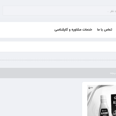
تماس با ما
خدمات مشاوره و کارشناسی
تیجه