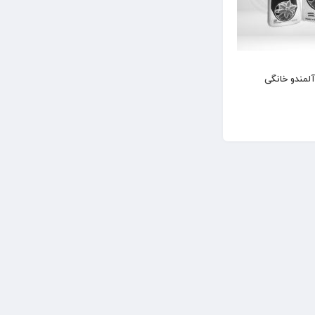
لمندو خانگی