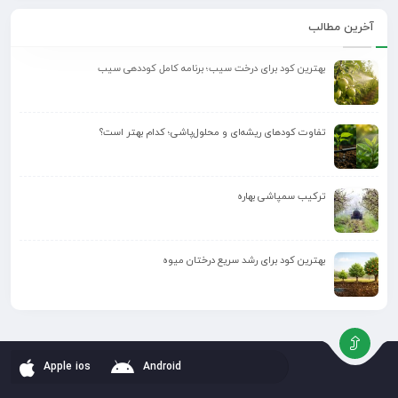
آخرین مطالب
بهترین کود برای درخت سیب؛ برنامه کامل کوددهی سیب
تفاوت کودهای ریشه‌ای و محلول‌پاشی؛ کدام بهتر است؟
ترکیب سمپاشی بهاره
بهترین کود برای رشد سریع درختان میوه
Apple ios
Android